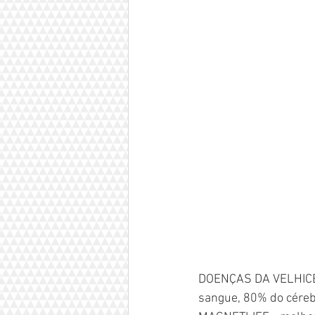
DOENÇAS DA VELHICE
sangue, 80% do céreb