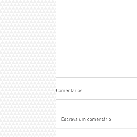
Comentários
Escreva um comentário