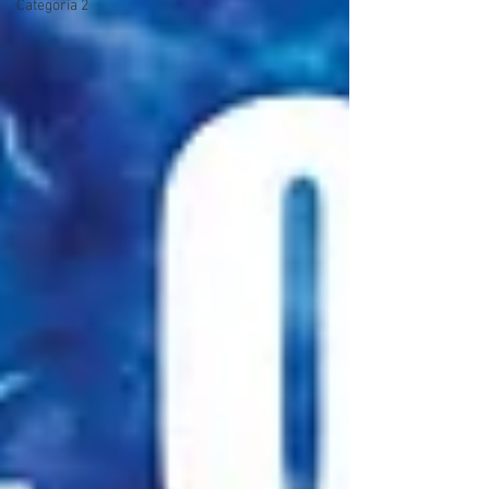
Categoria 2