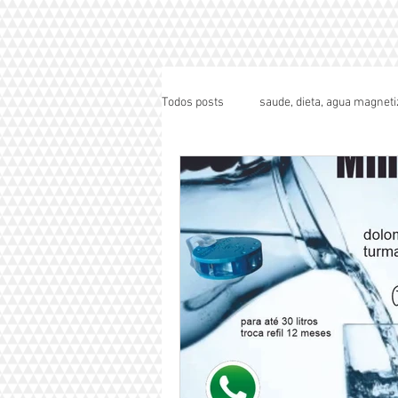
Todos posts
saude, dieta, agua magneti