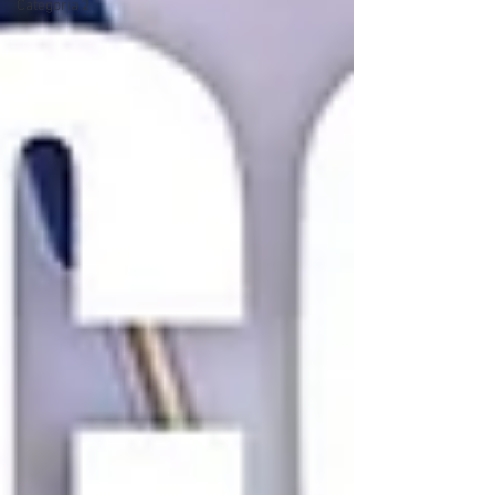
Categoria 2