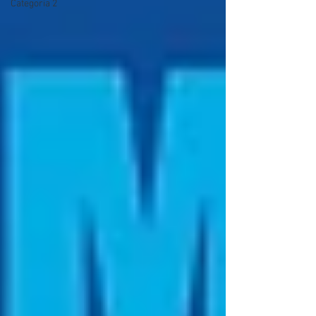
Categoria 2