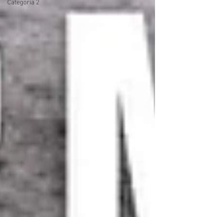
Categoria 2