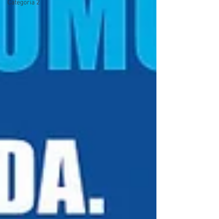
Categoria 2