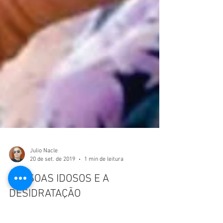
Julio Nacle
20 de set. de 2019
1 min de leitura