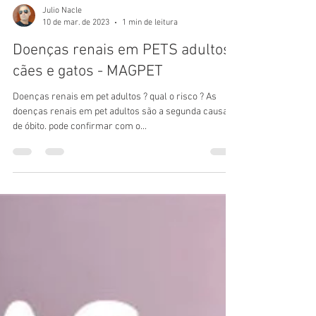
Julio Nacle
10 de mar. de 2023
1 min de leitura
Doenças renais em PETS adultos
cães e gatos - MAGPET
Doenças renais em pet adultos ? qual o risco ? As
doenças renais em pet adultos são a segunda causa
de óbito. pode confirmar com o...