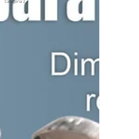
Categoria 2