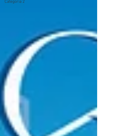
Categoria 2