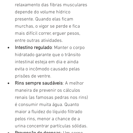
relaxamento das fibras musculares 
depende do volume hídrico 
presente. Quando elas ficam 
murchas, o vigor se perde e fica 
mais difícil correr, erguer pesos, 
entre outras atividades.
Intestino regulado
: Manter o corpo 
hidratado garante que o trânsito 
intestinal esteja em dia e ainda 
evita o incômodo causado pelas 
prisões de ventre.
Rins sempre saudáveis
: A melhor 
maneira de prevenir os cálculos 
renais (as famosas pedras nos rins) 
é consumir muita água. Quanto 
maior a fluidez do líquido filtrado 
pelos rins, menor a chance de a 
urina concentrar partículas sólidas.