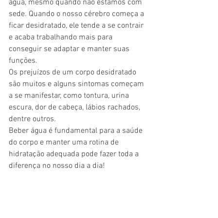
água, mesmo quando não estamos com 
sede. Quando o nosso cérebro começa a 
ficar desidratado, ele tende a se contrair 
e acaba trabalhando mais para 
conseguir se adaptar e manter suas 
funções.
Os prejuízos de um corpo desidratado 
são muitos e alguns sintomas começam 
a se manifestar, como tontura, urina 
escura, dor de cabeça, lábios rachados, 
dentre outros.
Beber água é fundamental para a saúde 
do corpo e manter uma rotina de 
hidratação adequada pode fazer toda a 
diferença no nosso dia a dia!