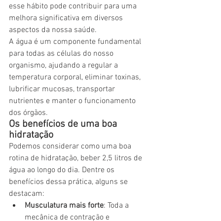
esse hábito pode contribuir para uma 
melhora significativa em diversos 
aspectos da nossa saúde.
A água é um componente fundamental 
para todas as células do nosso 
organismo, ajudando a regular a 
temperatura corporal, eliminar toxinas, 
lubrificar mucosas, transportar 
nutrientes e manter o funcionamento 
dos órgãos.
Os benefícios de uma boa 
hidratação
Podemos considerar como uma boa 
rotina de hidratação, beber 2,5 litros de 
água ao longo do dia. Dentre os 
benefícios dessa prática, alguns se 
destacam:
Musculatura mais forte
: Toda a 
mecânica de contração e 