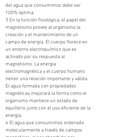
del agua que consumimos debe ser 
100% óptima.
3 En la función fisiológica, el papel del 
magnetismo provee al organismo la 
creación y el mantenimiento de un 
campo de energía. El cuerpo florece en 
un entorno electroquímico que es 
activado por su respuesta al 
magnetismo. La energía 
electromagnética y el cuerpo humano 
tienen una relación importante y válida. 
El agua formada con propiedades 
magnéticas mejorará la forma como el 
organismo mantiene un estado de 
equilibrio junto con el uso eficiente de la 
energía.
4 El agua que consumimos ordenada 
molecularmente a través de campos 