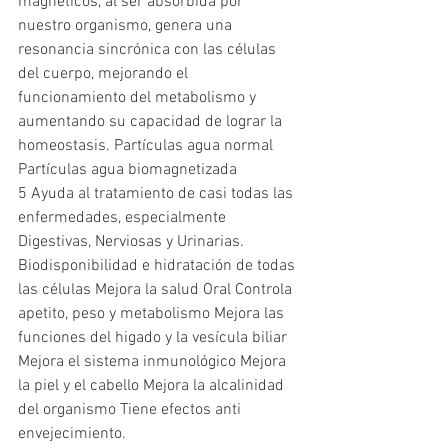
magnéticos, al ser absorbida por 
nuestro organismo, genera una 
resonancia sincrónica con las células 
del cuerpo, mejorando el 
funcionamiento del metabolismo y 
aumentando su capacidad de lograr la 
homeostasis. Partículas agua normal 
Partículas agua biomagnetizada
5 Ayuda al tratamiento de casi todas las 
enfermedades, especialmente 
Digestivas, Nerviosas y Urinarias. 
Biodisponibilidad e hidratación de todas 
las células Mejora la salud Oral Controla 
apetito, peso y metabolismo Mejora las 
funciones del higado y la vesícula biliar 
Mejora el sistema inmunológico Mejora 
la piel y el cabello Mejora la alcalinidad 
del organismo Tiene efectos anti 
envejecimiento.