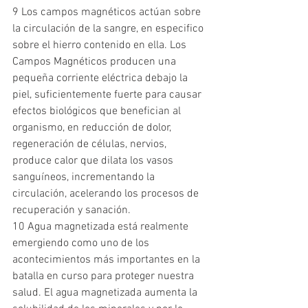
9 Los campos magnéticos actúan sobre 
la circulación de la sangre, en especifico 
sobre el hierro contenido en ella. Los 
Campos Magnéticos producen una 
pequeña corriente eléctrica debajo la 
piel, suficientemente fuerte para causar 
efectos biológicos que benefician al 
organismo, en reducción de dolor, 
regeneración de células, nervios, 
produce calor que dilata los vasos 
sanguíneos, incrementando la 
circulación, acelerando los procesos de 
recuperación y sanación.
10 Agua magnetizada está realmente 
emergiendo como uno de los 
acontecimientos más importantes en la 
batalla en curso para proteger nuestra 
salud. El agua magnetizada aumenta la 