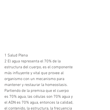
1 Salud Plena
2 El agua representa el 70% de la 
estructura del cuerpo, es el componente 
más influyente y vital que provee al 
organismo con un mecanismo para 
mantener y restaurar la homeostasis. 
Partiendo de la premisa que el cuerpo 
es 70% agua, las células son 70% agua y 
el ADN es 70% agua, entonces la calidad, 
el contenido, la estructura, la frecuencia 