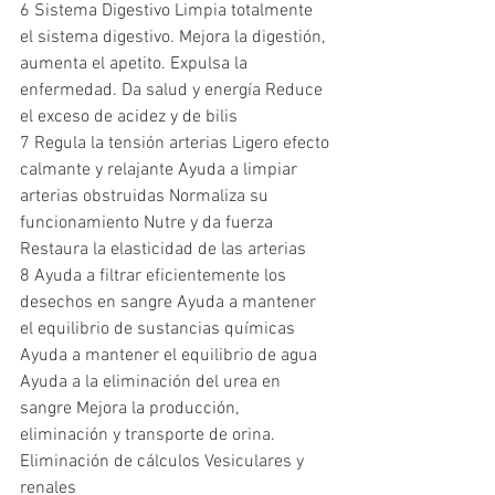
6 Sistema Digestivo Limpia totalmente 
el sistema digestivo. Mejora la digestión, 
aumenta el apetito. Expulsa la 
enfermedad. Da salud y energía Reduce 
el exceso de acidez y de bilis
7 Regula la tensión arterias Ligero efecto 
calmante y relajante Ayuda a limpiar 
arterias obstruidas Normaliza su 
funcionamiento Nutre y da fuerza 
Restaura la elasticidad de las arterias
8 Ayuda a filtrar eficientemente los 
desechos en sangre Ayuda a mantener 
el equilibrio de sustancias químicas 
Ayuda a mantener el equilibrio de agua 
Ayuda a la eliminación del urea en 
sangre Mejora la producción, 
eliminación y transporte de orina. 
Eliminación de cálculos Vesiculares y 
renales