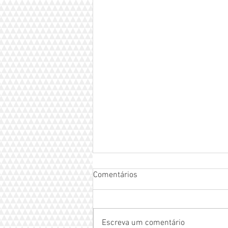
Comentários
Escreva um comentário