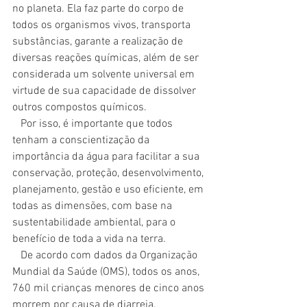
no planeta. Ela faz parte do corpo de 
todos os organismos vivos, transporta 
substâncias, garante a realização de 
diversas reações químicas, além de ser 
considerada um solvente universal em 
virtude de sua capacidade de dissolver 
outros compostos químicos.
   Por isso, é importante que todos 
tenham a conscientização da 
importância da água para facilitar a sua 
conservação, proteção, desenvolvimento, 
planejamento, gestão e uso eficiente, em 
todas as dimensões, com base na 
sustentabilidade ambiental, para o 
benefício de toda a vida na terra.
   De acordo com dados da Organização 
Mundial da Saúde (OMS), todos os anos, 
760 mil crianças menores de cinco anos 
morrem por causa de diarreia, 