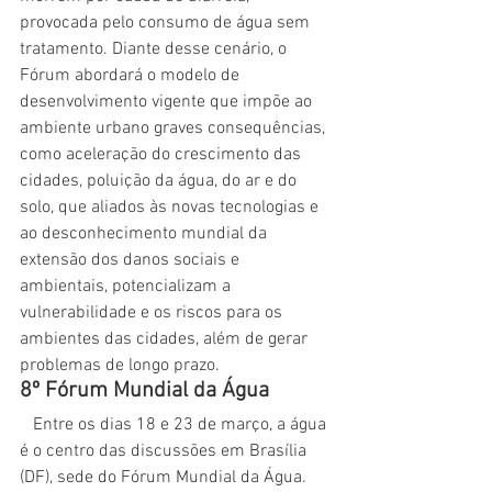
provocada pelo consumo de água sem 
tratamento. Diante desse cenário, o 
Fórum abordará o modelo de 
desenvolvimento vigente que impõe ao 
ambiente urbano graves consequências, 
como aceleração do crescimento das 
cidades, poluição da água, do ar e do 
solo, que aliados às novas tecnologias e 
ao desconhecimento mundial da 
extensão dos danos sociais e 
ambientais, potencializam a 
vulnerabilidade e os riscos para os 
ambientes das cidades, além de gerar 
problemas de longo prazo.
8º Fórum Mundial da Água
   Entre os dias 18 e 23 de março, a água 
é o centro das discussões em Brasília 
(DF), sede do Fórum Mundial da Água. 