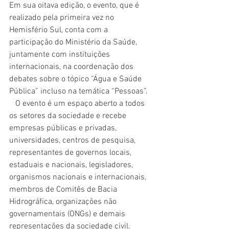
Em sua oitava edição, o evento, que é 
realizado pela primeira vez no 
Hemisfério Sul, conta com a 
participação do Ministério da Saúde, 
juntamente com instituições 
internacionais, na coordenação dos 
debates sobre o tópico “Água e Saúde 
Pública” incluso na temática “Pessoas”.
   O evento é um espaço aberto a todos 
os setores da sociedade e recebe 
empresas públicas e privadas, 
universidades, centros de pesquisa, 
representantes de governos locais, 
estaduais e nacionais, legisladores, 
organismos nacionais e internacionais, 
membros de Comitês de Bacia 
Hidrográfica, organizações não 
governamentais (ONGs) e demais 
representações da sociedade civil.