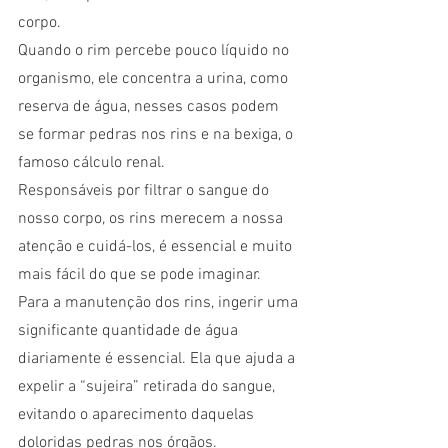
corpo.
Quando o rim percebe pouco líquido no 
organismo, ele concentra a urina, como 
reserva de água, nesses casos podem 
se formar pedras nos rins e na bexiga, o 
famoso cálculo renal.
Responsáveis por filtrar o sangue do 
nosso corpo, os rins merecem a nossa 
atenção e cuidá-los, é essencial e muito 
mais fácil do que se pode imaginar.
Para a manutenção dos rins, ingerir uma 
significante quantidade de água 
diariamente é essencial. Ela que ajuda a 
expelir a “sujeira” retirada do sangue, 
evitando o aparecimento daquelas 
doloridas pedras nos órgãos.