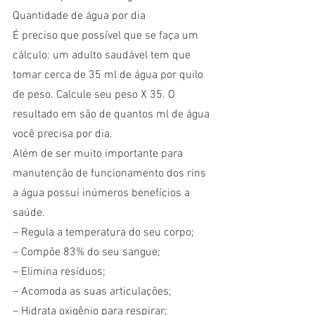
Quantidade de água por dia
É preciso que possível que se faça um 
cálculo: um adulto saudável tem que 
tomar cerca de 35 ml de água por quilo 
de peso. Calcule seu peso X 35. O 
resultado em são de quantos ml de água 
você precisa por dia.
Além de ser muito importante para 
manutenção de funcionamento dos rins 
a água possui inúmeros benefícios a 
saúde.
– Regula a temperatura do seu corpo;
– Compõe 83% do seu sangue;
– Elimina resíduos;
– Acomoda as suas articulações;
– Hidrata oxigênio para respirar;