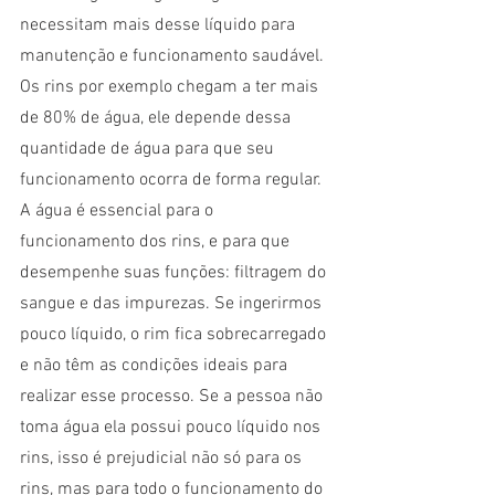
necessitam mais desse líquido para 
manutenção e funcionamento saudável. 
Os rins por exemplo chegam a ter mais 
de 80% de água, ele depende dessa 
quantidade de água para que seu 
funcionamento ocorra de forma regular.
A água é essencial para o 
funcionamento dos rins, e para que 
desempenhe suas funções: filtragem do 
sangue e das impurezas. Se ingerirmos 
pouco líquido, o rim fica sobrecarregado 
e não têm as condições ideais para 
realizar esse processo. Se a pessoa não 
toma água ela possui pouco líquido nos 
rins, isso é prejudicial não só para os 
rins, mas para todo o funcionamento do 