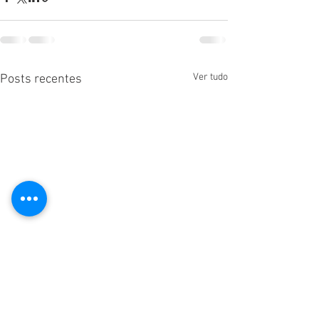
Ver tudo
Posts recentes