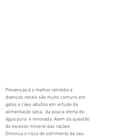
Prevençao é o melhor remédio e 
doenças renais são muito comuns em 
gatos e cães adultos em virtude da 
alimentação seca,  da pouca oferta de 
água pura  e renovada. Alem da questão 
do excesso mineral das rações.  
Diminua o risco de sofrimento de seu 