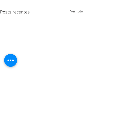
Ver tudo
Posts recentes