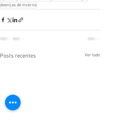
doenças de inverno
Ver tudo
Posts recentes