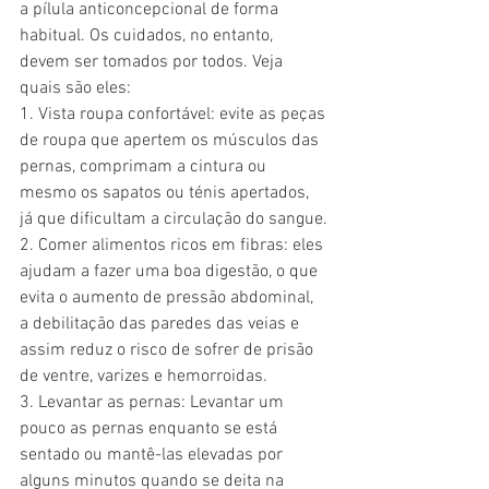
a pílula anticoncepcional de forma 
habitual. Os cuidados, no entanto, 
devem ser tomados por todos. Veja 
quais são eles:
1. Vista roupa confortável: evite as peças 
de roupa que apertem os músculos das 
pernas, comprimam a cintura ou 
mesmo os sapatos ou ténis apertados, 
já que dificultam a circulação do sangue.
2. Comer alimentos ricos em fibras: eles 
ajudam a fazer uma boa digestão, o que 
evita o aumento de pressão abdominal, 
a debilitação das paredes das veias e 
assim reduz o risco de sofrer de prisão 
de ventre, varizes e hemorroidas.
3. Levantar as pernas: Levantar um 
pouco as pernas enquanto se está 
sentado ou mantê-las elevadas por 
alguns minutos quando se deita na 