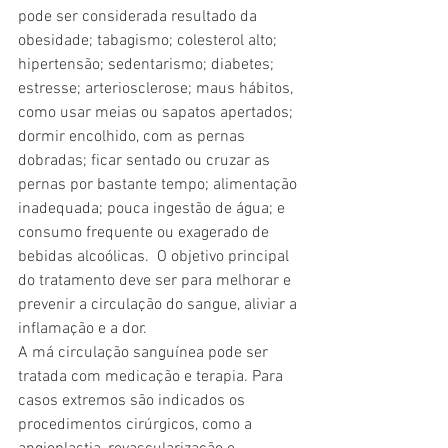
pode ser considerada resultado da 
obesidade; tabagismo; colesterol alto; 
hipertensão; sedentarismo; diabetes; 
estresse; arteriosclerose; maus hábitos, 
como usar meias ou sapatos apertados; 
dormir encolhido, com as pernas 
dobradas; ficar sentado ou cruzar as 
pernas por bastante tempo; alimentação 
inadequada; pouca ingestão de água; e 
consumo frequente ou exagerado de 
bebidas alcoólicas.  O objetivo principal 
do tratamento deve ser para melhorar e 
prevenir a circulação do sangue, aliviar a 
inflamação e a dor.
A má circulação sanguínea pode ser 
tratada com medicação e terapia. Para 
casos extremos são indicados os 
procedimentos cirúrgicos, como a 