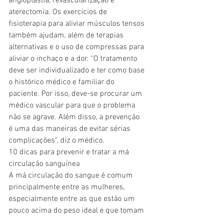
angioplastia, revascularização e 
aterectomia. Os exercícios de 
fisioterapia para aliviar músculos tensos 
também ajudam, além de terapias 
alternativas e o uso de compressas para 
aliviar o inchaço e a dor. “O tratamento 
deve ser individualizado e ter como base 
o histórico médico e familiar do 
paciente. Por isso, deve-se procurar um 
médico vascular para que o problema 
não se agrave. Além disso, a prevenção 
é uma das maneiras de evitar sérias 
complicações”, diz o médico.
10 dicas para prevenir e tratar a má 
circulação sanguínea
A má circulação do sangue é comum 
principalmente entre as mulheres, 
especialmente entre as que estão um 
pouco acima do peso ideal e que tomam 