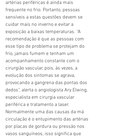
artérias periféricas é ainda mais 
frequente no frio. Portanto, pessoas 
sensíveis a estas questões devem se 
cuidar mais no inverno e evitar a 
exposição a baixas temperaturas. “A 
recomendação é que as pessoas com 
esse tipo de problema se protejam do 
frio, jamais fumem e tenham um 
acompanhamento constante com o 
cirurgião vascular, pois, às vezes, a 
evolução dos sintomas se agrava, 
provocando a gangrena das pontas dos 
dedos”, alerta o angiologista Ary Elwing, 
especialista em cirurgia vascular 
periférica e tratamento a laser.
Normalmente uma das causas da má 
circulação é o entupimento das artérias 
por placas de gordura ou pressão nos 
vasos sanguíneos, isso significa que 