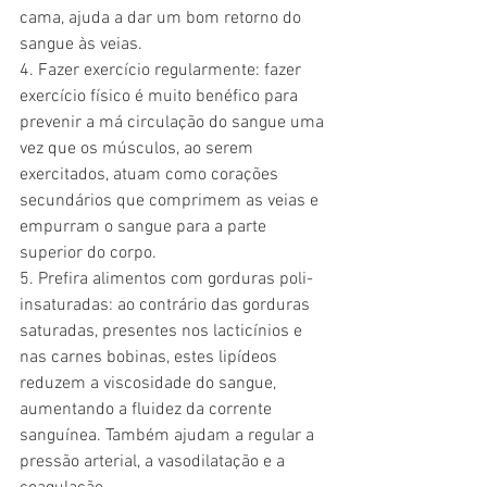
cama, ajuda a dar um bom retorno do 
sangue às veias.
4. Fazer exercício regularmente: fazer 
exercício físico é muito benéfico para 
prevenir a má circulação do sangue uma 
vez que os músculos, ao serem 
exercitados, atuam como corações 
secundários que comprimem as veias e 
empurram o sangue para a parte 
superior do corpo.
5. Prefira alimentos com gorduras poli-
insaturadas: ao contrário das gorduras 
saturadas, presentes nos lacticínios e 
nas carnes bobinas, estes lipídeos 
reduzem a viscosidade do sangue, 
aumentando a fluidez da corrente 
sanguínea. Também ajudam a regular a 
pressão arterial, a vasodilatação e a 