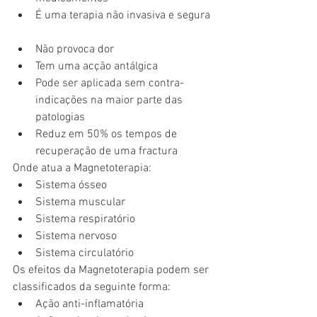
É uma terapia não invasiva e segura 
Não provoca dor  
Tem uma acção antálgica  
Pode ser aplicada sem contra-
indicações na maior parte das 
patologias  
Reduz em 50% os tempos de 
recuperação de uma fractura 
Onde atua a Magnetoterapia: 
Sistema ósseo  
Sistema muscular  
Sistema respiratório  
Sistema nervoso  
Sistema circulatório 
Os efeitos da Magnetoterapia podem ser 
classificados da seguinte forma: 
Ação anti-inflamatória  