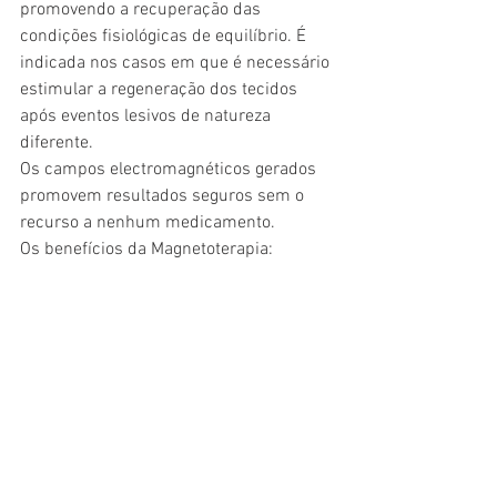
promovendo a recuperação das 
condições fisiológicas de equilíbrio. É 
indicada nos casos em que é necessário 
estimular a regeneração dos tecidos 
após eventos lesivos de natureza 
diferente.
Os campos electromagnéticos gerados 
promovem resultados seguros sem o 
recurso a nenhum medicamento.
Os benefícios da Magnetoterapia: