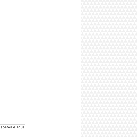
iabetes e agua