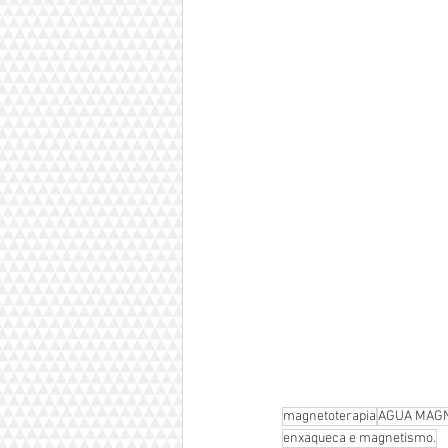
magnetoterapia
AGUA MAG
enxaqueca e magnetismo.