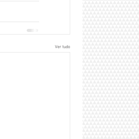
Ver tudo