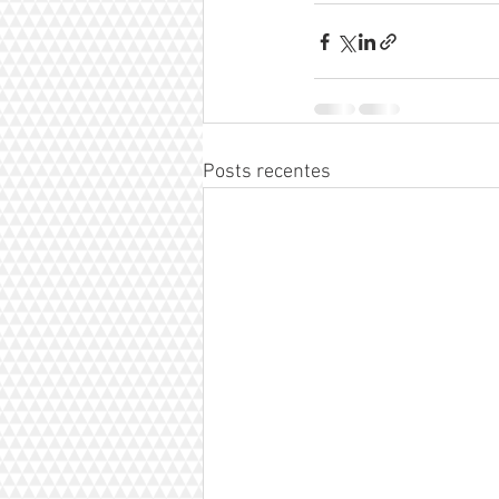
Posts recentes