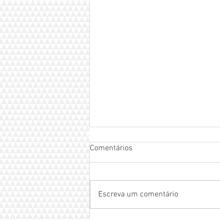
Comentários
Escreva um comentário