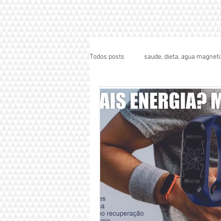
Todos posts
saude, dieta, agua magneti