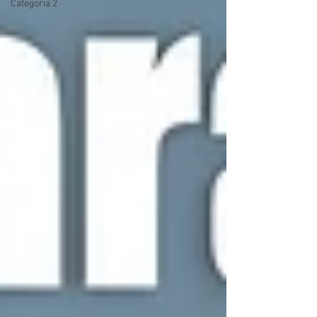
Categoria 2