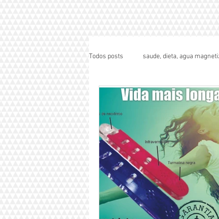
Todos posts
saude, dieta, agua magneti