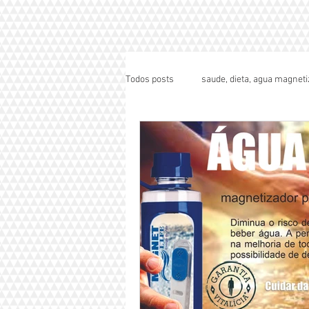
Todos posts
saude, dieta, agua magneti