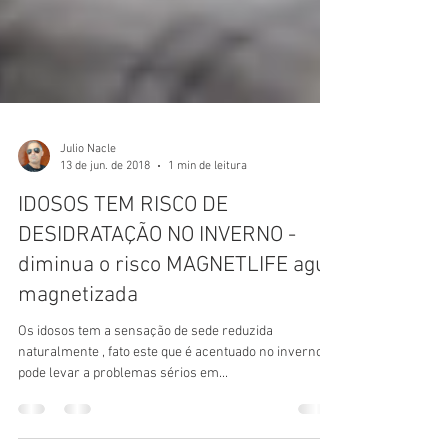
Julio Nacle
13 de jun. de 2018
1 min de leitura
IDOSOS TEM RISCO DE
DESIDRATAÇÃO NO INVERNO -
diminua o risco MAGNETLIFE agua
magnetizada
Os idosos tem a sensação de sede reduzida
naturalmente , fato este que é acentuado no inverno e
pode levar a problemas sérios em...