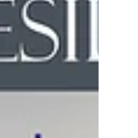
Categoria 2