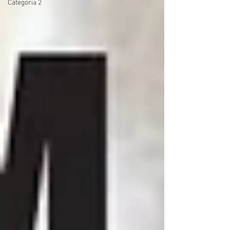
Categoria 2