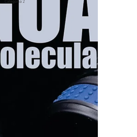
Categoria 2