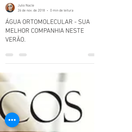
Julio Nacle
26 de nov. de 2018
0 min de leitura
ÁGUA ORTOMOLECULAR - SUA
MELHOR COMPANHIA NESTE
VERÃO.